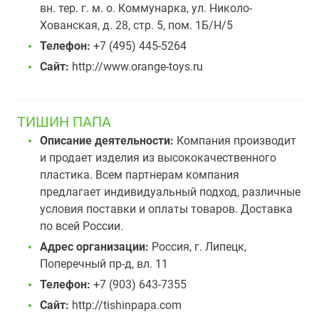
вн. тер. г. м. о. Коммунарка, ул. Николо-
Хованская, д. 28, стр. 5, пом. 1Б/Н/5
Телефон:
+7 (495) 445-5264
Сайт:
http://www.orange-toys.ru
ТИШИН ПАПА
Описание деятельности:
Компания производит
и продает изделия из высококачественного
пластика. Всем партнерам компания
предлагает индивидуальный подход, различные
условия поставки и оплаты товаров. Доставка
по всей России.
Адрес организации:
Россия, г. Липецк,
Поперечный пр-д, вл. 11
Телефон:
+7 (903) 643-7355
Сайт:
http://tishinpapa.com