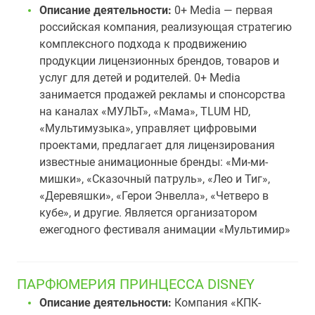
Описание деятельности:
0+ Media — первая
российская компания, реализующая стратегию
комплексного подхода к продвижению
продукции лицензионных брендов, товаров и
услуг для детей и родителей. 0+ Media
занимается продажей рекламы и спонсорства
на каналах «МУЛЬТ», «Мама», TLUM HD,
«Мультимузыка», управляет цифровыми
проектами, предлагает для лицензирования
известные анимационные бренды: «Ми-ми-
мишки», «Сказочный патруль», «Лео и Тиг»,
«Деревяшки», «Герои Энвелла», «Четверо в
кубе», и другие. Является организатором
ежегодного фестиваля анимации «Мультимир»
ПАРФЮМЕРИЯ ПРИНЦЕССА DISNEY
Описание деятельности:
Компания «КПК-