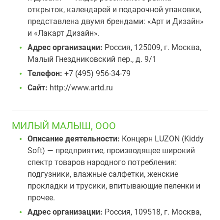
открыток, календарей и подарочной упаковки,
представлена двумя брендами: «Арт и Дизайн»
и «Лакарт Дизайн».
Адрес организации:
Россия, 125009, г. Москва,
Малый Гнездниковский пер., д. 9/1
Телефон:
+7 (495) 956-34-79
Сайт:
http://www.artd.ru
МИЛЫЙ МАЛЫШ, ООО
Описание деятельности:
Концерн LUZON (Kiddy
Soft) — предприятие, производящее широкий
спектр товаров народного потребления:
подгузники, влажные салфетки, женские
прокладки и трусики, впитывающие пеленки и
прочее.
Адрес организации:
Россия, 109518, г. Москва,