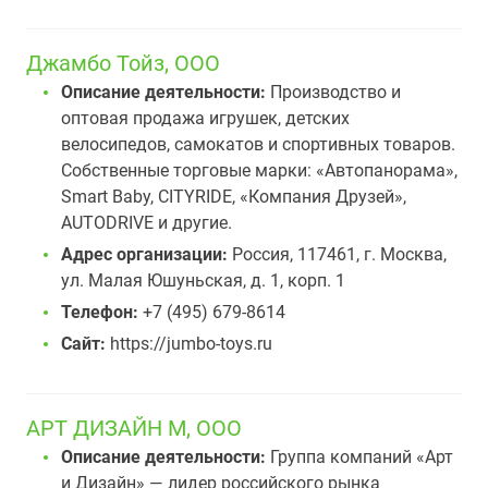
Джамбо Тойз, ООО
Описание деятельности:
Производство и
оптовая продажа игрушек, детских
велосипедов, самокатов и спортивных товаров.
Собственные торговые марки: «Автопанорама»,
Smart Baby, CITYRIDE, «Компания Друзей»,
AUTODRIVE и другие.
Адрес организации:
Россия, 117461, г. Москва,
ул. Малая Юшуньская, д. 1, корп. 1
Телефон:
+7 (495) 679-8614
Сайт:
https://jumbo-toys.ru
АРТ ДИЗАЙН М, ООО
Описание деятельности:
Группа компаний «Арт
и Дизайн» — лидер российского рынка