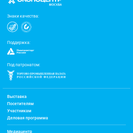
Знаки качества:
Поддержка:
Под патронатом:
Выставка
Посетителям
Участникам
Деловая программа
Медиацентр