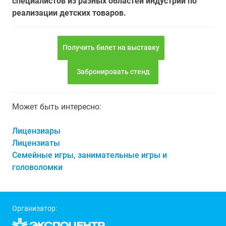
специалистов из разных областей индустрии по
реализации детских товаров.
Получить билет на выставку
Забронировать стенд
Может быть интересно:
Лицензиары
Лицензиаты
Семейные игры, занимательные игры и
головоломки
Организатор: