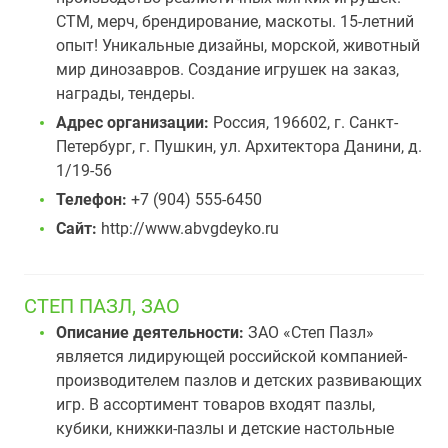
СТМ, мерч, брендирование, маскоты. 15-летний
опыт! Уникальные дизайны, морской, животный
мир динозавров. Создание игрушек на заказ,
награды, тендеры.
Адрес организации:
Россия, 196602, г. Санкт-
Петербург, г. Пушкин, ул. Архитектора Данини, д.
1/19-56
Телефон:
+7 (904) 555-6450
Сайт:
http://www.abvgdeyko.ru
СТЕП ПАЗЛ, ЗАО
Описание деятельности:
ЗАО «Степ Пазл»
является лидирующей российской компанией-
производителем пазлов и детских развивающих
игр. В ассортимент товаров входят пазлы,
кубики, книжки-пазлы и детские настольные