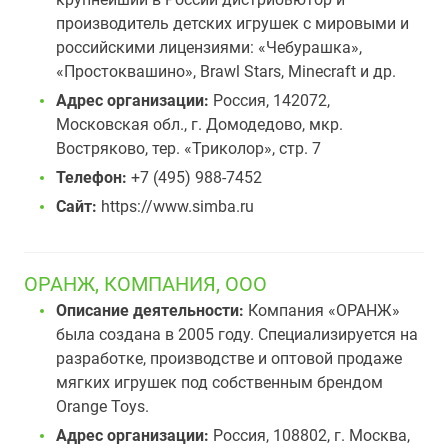
производитель детских игрушек с мировыми и
российскими лицензиями: «Чебурашка»,
«Простоквашино», Brawl Stars, Minecraft и др.
Адрес организации:
Россия, 142072,
Московская обл., г. Домодедово, мкр.
Востряково, тер. «Триколор», стр. 7
Телефон:
+7 (495) 988-7452
Сайт:
https://www.simba.ru
ОРАНЖ, КОМПАНИЯ, ООО
Описание деятельности:
Компания «ОРАНЖ»
была создана в 2005 году. Специализируется на
разработке, производстве и оптовой продаже
мягких игрушек под собственным брендом
Orange Toys.
Адрес организации:
Россия, 108802, г. Москва,