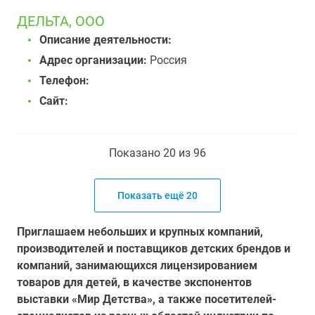
ДЕЛЬТА, ООО
Описание деятельности:
Адрес организации:
Россия
Телефон:
Сайт:
Показано 20 из 96
Показать ещё 20
Приглашаем небольших и крупных компаний,
производителей и поставщиков детских брендов и
компаний, занимающихся лицензированием
товаров для детей, в качестве экспонентов
выставки «Мир Детства», а также посетителей-