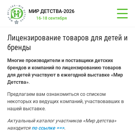
МИР ДЕТСТВА-2026
16-18 сентября
Лицензирование товаров для детей и
бренды
Многие производители и поставщики детских
брендов и компаний по лицензированию товаров
для детей участвуют в ежегодной выставке «Мир
Детства»
.
Предлагаем вам ознакомиться со списком
некоторых из ведущих компаний, участвовавших в
нашей выставке.
Актуальный каталог участников «Мир детства»
находится
по ссылке ==>
.