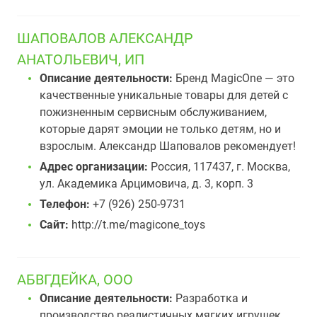
ШАПОВАЛОВ АЛЕКСАНДР
АНАТОЛЬЕВИЧ, ИП
Описание деятельности:
Бренд MagicOne — это
качественные уникальные товары для детей с
пожизненным сервисным обслуживанием,
которые дарят эмоции не только детям, но и
взрослым. Александр Шаповалов рекомендует!
Адрес организации:
Россия, 117437, г. Москва,
ул. Академика Арцимовича, д. 3, корп. 3
Телефон:
+7 (926) 250-9731
Сайт:
http://t.me/magicone_toys
АБВГДЕЙКА, ООО
Описание деятельности:
Разработка и
производство реалистичных мягких игрушек.