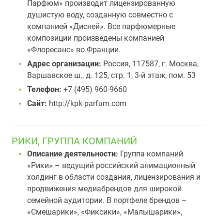
Парфюм» производит лицензированную
душистую воду, созданную совместно с
компанией «Дисней». Все парфюмерные
композиции произведены компанией
«Флоресанс» во Франции.
Адрес организации:
Россия, 117587, г. Москва,
Варшавское ш., д. 125, стр. 1, 3-й этаж, пом. 53
Телефон:
+7 (495) 960-9660
Сайт:
http://kpk-parfum.com
РИКИ, ГРУППА КОМПАНИЙ
Описание деятельности:
Группа компаний
«Рики» – ведущий российский анимационный
холдинг в области создания, лицензирования и
продвижения медиабрендов для широкой
семейной аудитории. В портфеле брендов –
«Смешарики», «Фиксики», «Малышарики»,