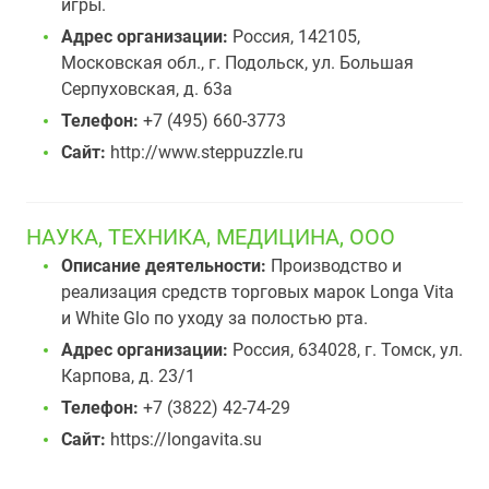
игры.
Адрес организации:
Россия, 142105,
Московская обл., г. Подольск, ул. Большая
Серпуховская, д. 63а
Телефон:
+7 (495) 660-3773
Сайт:
http://www.steppuzzle.ru
НАУКА, ТЕХНИКА, МЕДИЦИНА, ООО
Описание деятельности:
Производство и
реализация средств торговых марок Longa Vita
и White Glo по уходу за полостью рта.
Адрес организации:
Россия, 634028, г. Томск, ул.
Карпова, д. 23/1
Телефон:
+7 (3822) 42-74-29
Сайт:
https://longavita.su