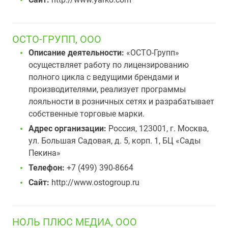
ОСТО-ГРУПП, ООО
Описание деятельности:
«ОСТО-Групп»
осуществляет работу по лицензированию
полного цикла с ведущими брендами и
производителями, реализует программы
лояльности в розничных сетях и разрабатывает
собственные торговые марки.
Адрес организации:
Россия, 123001, г. Москва,
ул. Большая Садовая, д. 5, корп. 1, БЦ «Сады
Пекина»
Телефон:
+7 (499) 390-8664
Сайт:
http://www.ostogroup.ru
НОЛЬ ПЛЮС МЕДИА, ООО