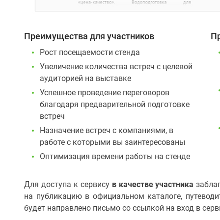
Преимущества для участников
П
Рост посещаемости стенда
Увеличение количества встреч с целевой
аудиторией на выставке
Успешное проведение переговоров
благодаря предварительной подготовке
встреч
Назначение встреч с компаниями, в
работе с которыми вы заинтересованы
Оптимизация времени работы на стенде
Для доступа к сервису
в качестве участника
заблаг
на публикацию в официальном каталоге, путеводит
будет направлено письмо со ссылкой на вход в серв