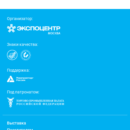
Организатор:
Знаки качества:
Поддержка:
Под патронатом:
Выставка