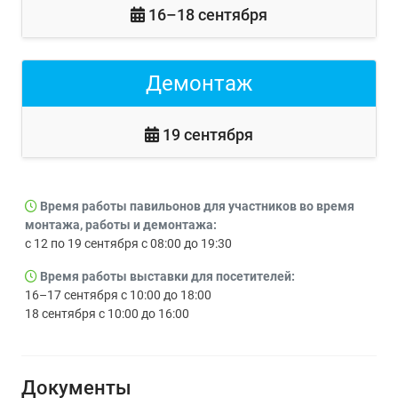
16–18 сентября
Демонтаж
19 сентября
Время работы павильонов для участников во время
монтажа, работы и демонтажа:
с 12 по 19 сентября с 08:00 до 19:30
Время работы выставки для посетителей:
16–17 сентября с 10:00 до 18:00
18 сентября с 10:00 до 16:00
Документы