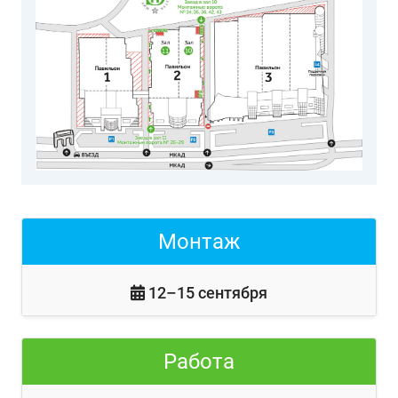
Монтаж
12–15 сентября
Работа