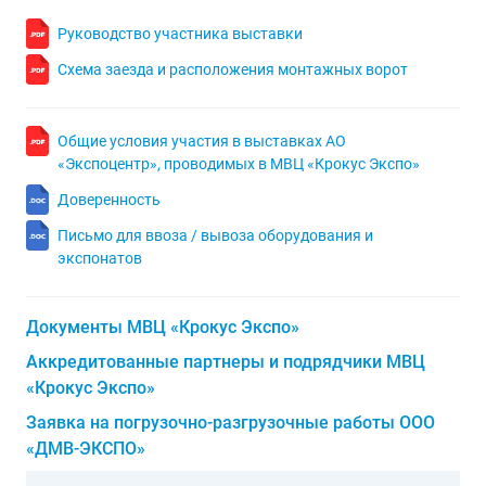
Руководство участника выставки
Схема заезда и расположения монтажных ворот
Общие условия участия в выставках АО
«Экспоцентр», проводимых в МВЦ «Крокус Экспо»
Доверенность
Письмо для ввоза / вывоза оборудования и
экспонатов
Документы МВЦ «Крокус Экспо»
Аккредитованные партнеры и подрядчики МВЦ
«Крокус Экспо»
Заявка на погрузочно-разгрузочные работы ООО
«ДМВ-ЭКСПО»