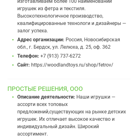
изготавливаем более 100 наименований
игрушек из фетра и текстиля.
Высокотехнологичное производство,
квалифицированные технологи и дизайнеры —
залог успеха.
Адрес организации:
Россия, Новосибирская
обл., г. Бердск, ул. Лелюха, д. 25, оф. 362
Телефон:
+7 (913) 737-6272
Сайт:
https://woodlandtoys.ru/shop/fetrov/
ПРОСТЫЕ РЕШЕНИЯ, ООО
Описание деятельности:
Наши игрушки —
ассорти всех топовых
предложений,существующих на рынке детских
игрушек. Их отличает высокое качество и
индивидуальный дизайн. Широкий
ассортимент.