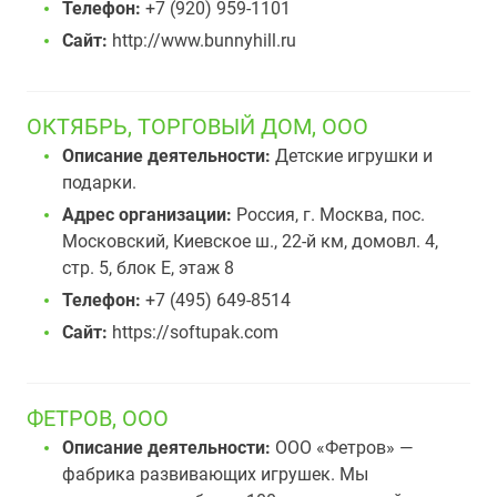
Телефон:
+7 (920) 959-1101
Сайт:
http://www.bunnyhill.ru
ОКТЯБРЬ, ТОРГОВЫЙ ДОМ, ООО
Описание деятельности:
Детские игрушки и
подарки.
Адрес организации:
Россия, г. Москва, пос.
Московский, Киевское ш., 22-й км, домовл. 4,
стр. 5, блок Е, этаж 8
Телефон:
+7 (495) 649-8514
Сайт:
https://softupak.com
ФЕТРОВ, ООО
Описание деятельности:
ООО «Фетров» —
фабрика развивающих игрушек. Мы