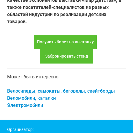
качестве экспонентов выставки «Мир Детства», а
также посетителей-специалистов из разных
областей индустрии по реализации детских
товаров.
Получить билет на выставку
Забронировать стенд
Может быть интересно:
Велосипеды, самокаты, беговелы, скейтборды
Веломобили, каталки
Электромобили
Организатор: