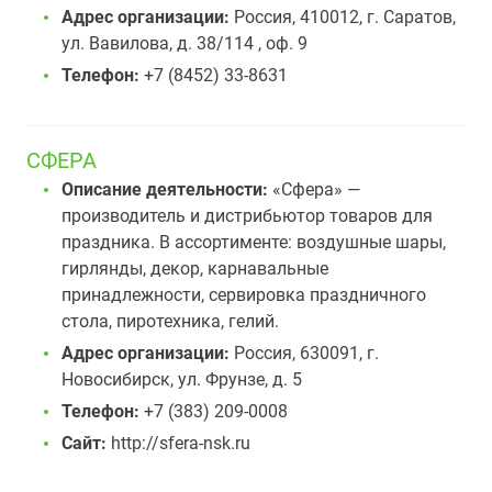
Адрес организации:
Россия, 410012, г. Саратов,
ул. Вавилова, д. 38/114 , оф. 9
Телефон:
+7 (8452) 33-8631
СФЕРА
Описание деятельности:
«Сфера» —
производитель и дистрибьютор товаров для
праздника. В ассортименте: воздушные шары,
гирлянды, декор, карнавальные
принадлежности, сервировка праздничного
стола, пиротехника, гелий.
Адрес организации:
Россия, 630091, г.
Новосибирск, ул. Фрунзе, д. 5
Телефон:
+7 (383) 209-0008
Сайт:
http://sfera-nsk.ru