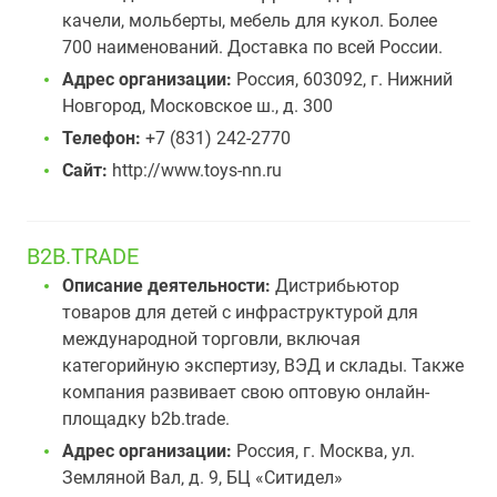
качели, мольберты, мебель для кукол. Более
700 наименований. Доставка по всей России.
Адрес организации:
Россия, 603092, г. Нижний
Новгород, Московское ш., д. 300
Телефон:
+7 (831) 242-2770
Сайт:
http://www.toys-nn.ru
B2B.TRADE
Описание деятельности:
Дистрибьютор
товаров для детей с инфраструктурой для
международной торговли, включая
категорийную экспертизу, ВЭД и склады. Также
компания развивает свою оптовую онлайн-
площадку b2b.trade.
Адрес организации:
Россия, г. Москва, ул.
Земляной Вал‚ д. 9, БЦ «Ситидел»