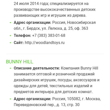
24 июля 2014 года; специализируется на
производстве высококачественных детских
развивающих игр и игрушек из дерева.
Адрес организации:
Россия, Новосибирская
обл., г. Бердск, ул. Лелюха, д. 25, оф. 363
Телефон:
+7 (383) 383-01-68
Сайт:
http://woodlandtoys.ru
BUNNY HILL
Описание деятельности:
Компания Bunny Hill
занимается оптовой и розничной продажей
дизайнерских игрушек, посуды, аксессуаров и
одежды для детей, текстильных изделий и
предметов интерьера для детских комнат.
Адрес организации:
Россия, 105082, г. Москва,
Переведеновский пер., д. 13, стр. 30