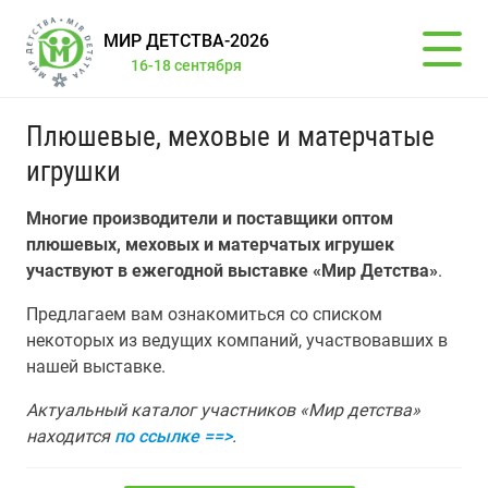
МИР ДЕТСТВА-2026
16-18 сентября
Плюшевые, меховые и матерчатые
игрушки
Многие производители и поставщики оптом
плюшевых, меховых и матерчатых игрушек
участвуют в ежегодной выставке «Мир Детства»
.
Предлагаем вам ознакомиться со списком
некоторых из ведущих компаний, участвовавших в
нашей выставке.
Актуальный каталог участников «Мир детства»
находится
по ссылке ==>
.