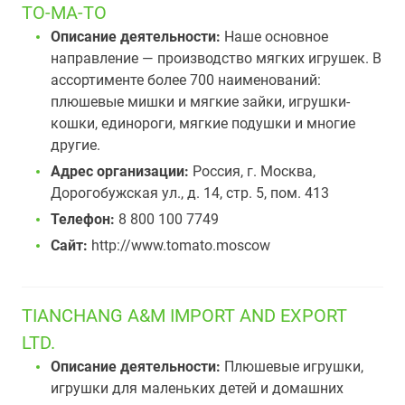
ТО-МА-ТО
Описание деятельности:
Наше основное
направление — производство мягких игрушек. В
ассортименте более 700 наименований:
плюшевые мишки и мягкие зайки, игрушки-
кошки, единороги, мягкие подушки и многие
другие.
Адрес организации:
Россия, г. Москва,
Дорогобужская ул., д. 14, стр. 5, пом. 413
Телефон:
8 800 100 7749
Сайт:
http://www.tomato.moscow
TIANCHANG A&M IMPORT AND EXPORT
LTD.
Описание деятельности:
Плюшевые игрушки,
игрушки для маленьких детей и домашних