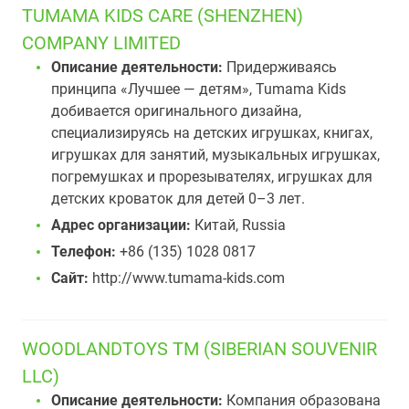
TUMAMA KIDS CARE (SHENZHEN)
COMPANY LIMITED
Описание деятельности:
Придерживаясь
принципа «Лучшее — детям», Tumama Kids
добивается оригинального дизайна,
специализируясь на детских игрушках, книгах,
игрушках для занятий, музыкальных игрушках,
погремушках и прорезывателях, игрушках для
детских кроваток для детей 0–3 лет.
Адрес организации:
Китай, Russia
Телефон:
+86 (135) 1028 0817
Сайт:
http://www.tumama-kids.com
WOODLANDTOYS TM (SIBERIAN SOUVENIR
LLC)
Описание деятельности:
Компания образована