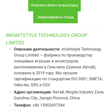
Получить билет на выставку
Забронировать стенд
INFANTSTYLE TECHNOLOGY GROUP
LIMITED
Описание деятельности:
Infantstyle Technology
Group Limited — фабрика по производству
плюшевых игрушек и аксессуаров,
расположенная в Ганьчжоу (Цзянси, Китай),
основана в 2019 году. Мы прошли
сертификацию по стандартам ISO 9001, SMETA,
Oeko-tex, GRS и GSV.
Адрес организации:
Китай, Ningdu Industry Zone,
Ganzhou City, Jiangxi Province, China
Телефон:
+86 13902697544