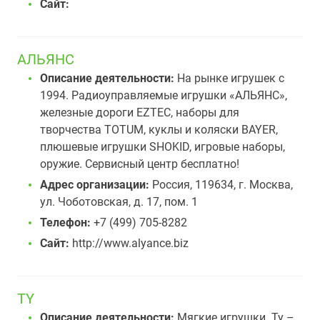
Сайт:
АЛЬЯНС
Описание деятельности:
На рынке игрушек с
1994. Радиоуправляемые игрушки «АЛЬЯНС»,
железные дороги EZTEC, наборы для
творчества TOTUM, куклы и коляски BAYER,
плюшевые игрушки SHOKID, игровые наборы,
оружие. Сервисный центр бесплатно!
Адрес организации:
Россия, 119634, г. Москва,
ул. Чоботовская, д. 17, пом. 1
Телефон:
+7 (499) 705-8282
Сайт:
http://www.alyance.biz
TY
Описание деятельности:
Мягкие игрушки. Ty –