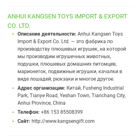
ANHUI KANGSEN TOYS IMPORT & EXPORT
CO. LTD.
Описание деятельности:
Anhui Kangsen Toys
Import & Export Co. Ltd. — это фабрика по
производству плюшевых игрушек, на которой
мы производим игрушечных животных,
подушки, плюшевых домашних питомцев,
марионеток, подвижные игрушки, качалки в
виде лошадей, рюкзаки и многое другое.
Адрес организации:
Китай, Fusheng Industrial
Park, Tianye Road, Yeshan Town, Tianchang City,
Anhui Province, China
Телефон:
+86 153 85508399
Сайт:
http://www.kangsengift.com