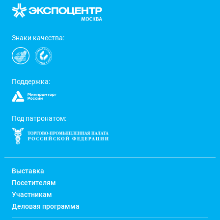
Знаки качества:
Поддержка:
Под патронатом:
Выставка
Посетителям
Участникам
Деловая программа