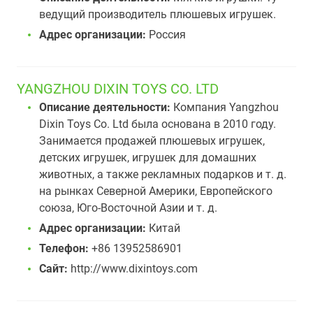
ведущий производитель плюшевых игрушек.
Адрес организации:
Россия
YANGZHOU DIXIN TOYS CO. LTD
Описание деятельности:
Компания Yangzhou
Dixin Toys Co. Ltd была основана в 2010 году.
Занимается продажей плюшевых игрушек,
детских игрушек, игрушек для домашних
животных, а также рекламных подарков и т. д.
на рынках Северной Америки, Европейского
cоюза, Юго-Восточной Азии и т. д.
Адрес организации:
Китай
Телефон:
+86 13952586901
Сайт:
http://www.dixintoys.com