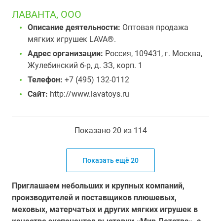
ЛАВАНТА, ООО
Описание деятельности:
Оптовая продажа
мягких игрушек LAVA®.
Адрес организации:
Россия, 109431, г. Москва,
Жулебинский б-р, д. ЗЗ, корп. 1
Телефон:
+7 (495) 132-0112
Сайт:
http://www.lavatoys.ru
Показано 20 из 114
Показать ещё 20
Приглашаем небольших и крупных компаний,
производителей и поставщиков плюшевых,
меховых, матерчатых и других мягких игрушек в