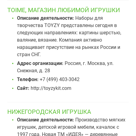
TOIME, МАГАЗИН ЛЮБИМОЙ ИГРУШКИ
Описание деятельности:
Наборы для
творчества TOYZY представлены сегодня в
следующих направлениях: картины шерстью,
валяние, вязание. Компания активно
наращивает присутствие на рынках России и
стран СНГ.
Адрес организации:
Россия, г. Москва, ул.
Снежная, д. 28
Телефон:
+7 (499) 403-3042
Сайт:
http://toyzykit.com
НИЖЕГОРОДСКАЯ ИГРУШКА
Описание деятельности:
Производство мягких
игрушек, детской игровой мебели, качалок с
1997 года. Новая ТМ «ИДЕЯ» — деревянные