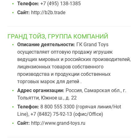
Телефон:
+7 (495) 138-1385
Сайт:
http://b2b.trade
ГРАНД ТОЙЗ, ГРУППА КОМПАНИЙ
Описание деятельности:
ГК Grand Toys
осуществляет оптовую продажу игрушек
ведущих мировых и российских производителей,
лицензионных товаров собственного
производства и продукции собственных
торговых марок для детей .
Адрес организации:
Россия, Самарская обл., г.
Тольятти, Южное ш., д. 22
Телефон:
8 800 555 3300 (горячая линия/Hot
Line), +7 (8482) 75-92-13 (офис/Office)
Сайт:
http://www.grand-toys.ru