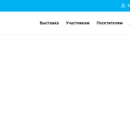
М
Выставка
Участникам
Посетителям