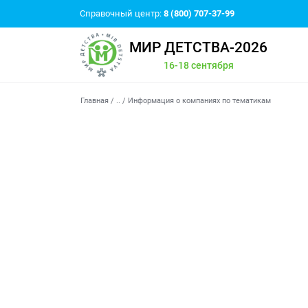
Справочный центр:
8 (800) 707-37-99
МИР ДЕТСТВА-2026
16-18 сентября
Главная
/
..
/
Информация о компаниях по тематикам