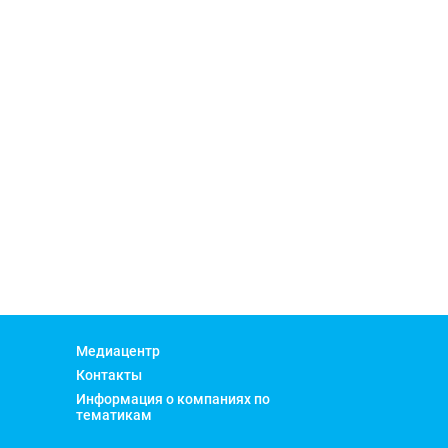
Медиацентр
Контакты
Информация о компаниях по
тематикам