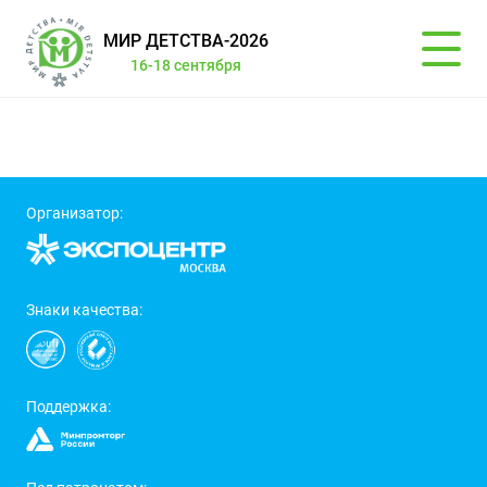
МИР ДЕТСТВА-2026
16-18 сентября
Организатор:
Знаки качества:
Поддержка: