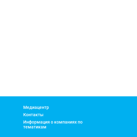
Медиацентр
Контакты
Информация о компаниях по
тематикам