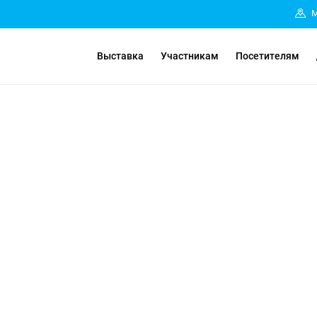
М
Выставка
Участникам
Посетителям