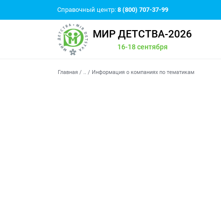
Справочный центр:
8 (800) 707-37-99
МИР ДЕТСТВА-2026
16-18 сентября
Главная
/
..
/
Информация о компаниях по тематикам