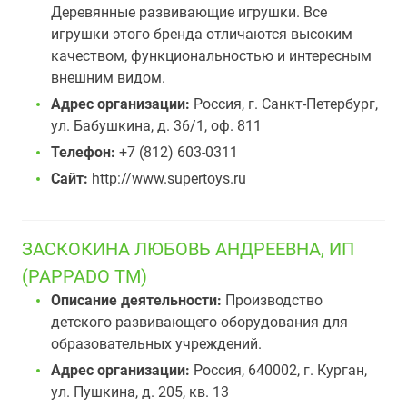
Деревянные развивающие игрушки. Все
игрушки этого бренда отличаются высоким
качеством, функциональностью и интересным
внешним видом.
Адрес организации:
Россия, г. Санкт-Петербург,
ул. Бабушкина, д. 36/1, оф. 811
Телефон:
+7 (812) 603-0311
Сайт:
http://www.supertoys.ru
ЗАСКОКИНА ЛЮБОВЬ АНДРЕЕВНА, ИП
(PAPPADO TM)
Описание деятельности:
Производство
детского развивающего оборудования для
образовательных учреждений.
Адрес организации:
Россия, 640002, г. Курган,
ул. Пушкина, д. 205, кв. 13