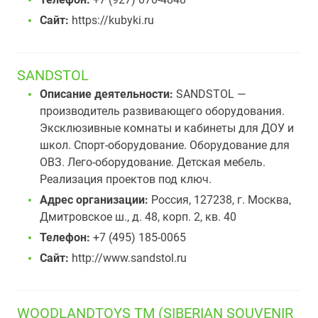
Сайт:
https://kubyki.ru
SANDSTOL
Описание деятельности:
SANDSTOL —
производитель развивающего оборудования.
Эксклюзивные комнаты и кабинеты для ДОУ и
школ. Спорт-оборудование. Оборудование для
ОВЗ. Лего-оборудование. Детская мебель.
Реализация проектов под ключ.
Адрес организации:
Россия, 127238, г. Москва,
Дмитровское ш., д. 48, корп. 2, кв. 40
Телефон:
+7 (495) 185-0065
Сайт:
http://www.sandstol.ru
WOODLANDTOYS TM (SIBERIAN SOUVENIR