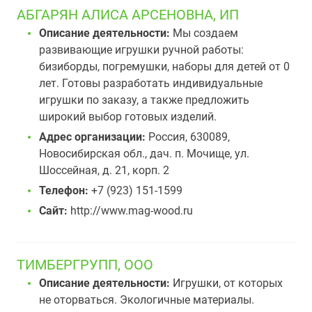
АБГАРЯН АЛИСА АРСЕНОВНА, ИП
Описание деятельности:
Мы создаем
развивающие игрушки ручной работы:
бизиборды, погремушки, наборы для детей от 0
лет. Готовы разработать индивидуальные
игрушки по заказу, а также предложить
широкий выбор готовых изделий.
Адрес организации:
Россия, 630089,
Новосибирская обл., дач. п. Мочище, ул.
Шоссейная, д. 21, корп. 2
Телефон:
+7 (923) 151-1599
Сайт:
http://www.mag-wood.ru
ТИМБЕРГРУПП, ООО
Описание деятельности:
Игрушки, от которых
не оторваться. Экологичные материалы.