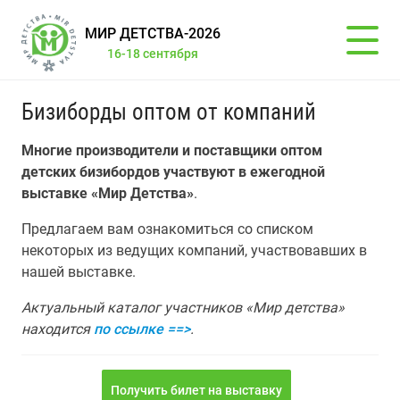
МИР ДЕТСТВА-2026
16-18 сентября
Бизиборды оптом от компаний
Многие производители и поставщики оптом
детских бизибордов участвуют в ежегодной
выставке «Мир Детства»
.
Предлагаем вам ознакомиться со списком
некоторых из ведущих компаний, участвовавших в
нашей выставке.
Актуальный каталог участников «Мир детства»
находится
по ссылке ==>
.
Получить билет на выставку