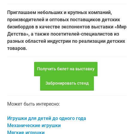
Приглашаем небольших и крупных компаний,
производителей и оптовых поставщиков детских
бизибордов в качестве экспонентов выставки «Мир
Детства», а также посетителей-специалистов из
разных областей индустрии по реализации детских
товаров.
Получить билет на выставку
Забронировать стенд
Может быть интересно:
Игрушки для детей до одного года
Механические игрушки
Мягкие игрушки