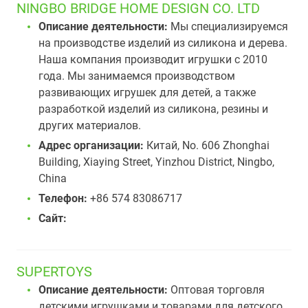
NINGBO BRIDGE HOME DESIGN CO. LTD
Описание деятельности:
Мы специализируемся
на производстве изделий из силикона и дерева.
Наша компания производит игрушки с 2010
года. Мы занимаемся производством
развивающих игрушек для детей, а также
разработкой изделий из силикона, резины и
других материалов.
Адрес организации:
Китай, No. 606 Zhonghai
Building, Xiaying Street, Yinzhou District, Ningbo,
China
Телефон:
+86 574 83086717
Сайт:
SUPERTOYS
Описание деятельности:
Оптовая торговля
детскими игрушками и товарами для детского