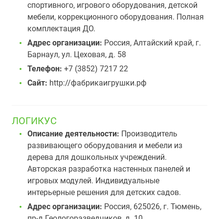
спортивного, игрового оборудования, детской
мебели, коррекционного оборудования. Полная
комплектация ДО.
Адрес организации:
Россия, Алтайский край, г.
Барнаул, ул. Цеховая, д. 58
Телефон:
+7 (3852) 7217 22
Сайт:
http://фабрикаигрушки.рф
ЛОГИКУС
Описание деятельности:
Производитель
развивающего оборудования и мебели из
дерева для дошкольных учреждений.
Авторская разработка настенных панелей и
игровых модулей. Индивидуальные
интерьерные решения для детских садов.
Адрес организации:
Россия, 625026, г. Тюмень,
пр-д Геологоразведчиков, д. 10