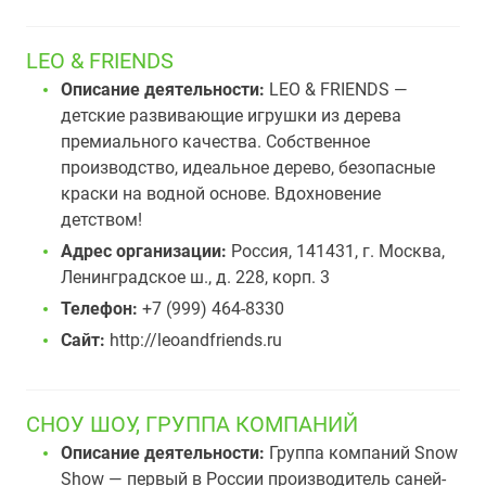
LEO & FRIENDS
Описание деятельности:
LEO & FRIENDS —
детские развивающие игрушки из дерева
премиального качества. Собственное
производство, идеальное дерево, безопасные
краски на водной основе. Вдохновение
детством!
Адрес организации:
Россия, 141431, г. Москва,
Ленинградское ш., д. 228, корп. 3
Телефон:
+7 (999) 464-8330
Сайт:
http://leoandfriends.ru
СНОУ ШОУ, ГРУППА КОМПАНИЙ
Описание деятельности:
Группа компаний Snow
Show — первый в России производитель саней-