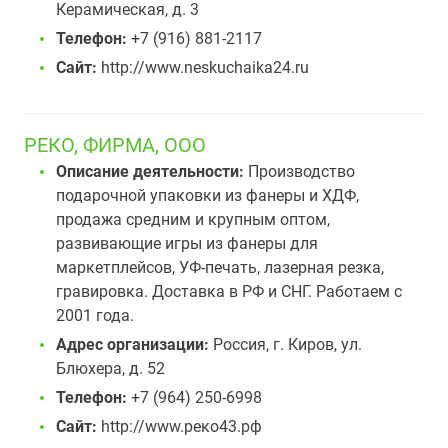
Керамическая, д. 3
Телефон:
+7 (916) 881-2117
Сайт:
http://www.neskuchaika24.ru
РЕКО, ФИРМА, ООО
Описание деятельности:
Производство
подарочной упаковки из фанеры и ХДФ,
продажа средним и крупным оптом,
развивающие игры из фанеры для
маркетплейсов, УФ-печать, лазерная резка,
гравировка. Доставка в РФ и СНГ. Работаем с
2001 года.
Адрес организации:
Россия, г. Киров, ул.
Блюхера, д. 52
Телефон:
+7 (964) 250-6998
Сайт:
http://www.реко43.рф