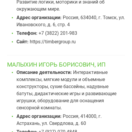
Развитие логики, моторики и знаний об
окружающем мире.
Адрес организации:
Россия, 634040, г. Томск, ул.
Ивановского, д. 6, стр. 4
Телефон:
+7 (3822) 201-983
Сайт:
https://timbergroup.ru
МАЛЫХИН ИГОРЬ БОРИСОВИЧ, ИП
Описание деятельности:
Интерактивные
комплексы, мягкие модули и объемные
конструкторы, сухие бассейны, надувные
батуты, дидактические игры и развивающие
игрушки, оборудование для оснащения
сенсорной комнаты.
Адрес организации:
Россия, 414000, г.
Астрахань, ул. Свердлова, д. 60
Телефон:
+7 (927) 070-4848