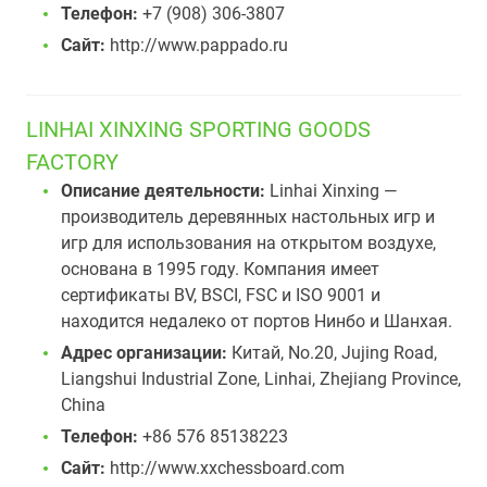
Телефон:
+7 (908) 306-3807
Сайт:
http://www.pappado.ru
LINHAI XINXING SPORTING GOODS
FACTORY
Описание деятельности:
Linhai Xinxing —
производитель деревянных настольных игр и
игр для использования на открытом воздухе,
основана в 1995 году. Компания имеет
сертификаты BV, BSCI, FSC и ISO 9001 и
находится недалеко от портов Нинбо и Шанхая.
Адрес организации:
Китай, No.20, Jujing Road,
Liangshui Industrial Zone, Linhai, Zhejiang Province,
China
Телефон:
+86 576 85138223
Сайт:
http://www.xxchessboard.com