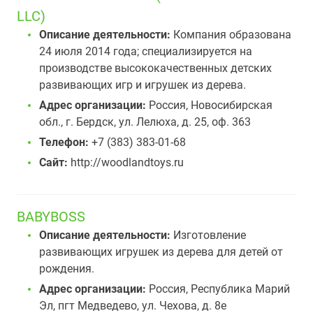
LLC)
Описание деятельности:
Компания образована
24 июля 2014 года; специализируется на
производстве высококачественных детских
развивающих игр и игрушек из дерева.
Адрес организации:
Россия, Новосибирская
обл., г. Бердск, ул. Лелюха, д. 25, оф. 363
Телефон:
+7 (383) 383-01-68
Сайт:
http://woodlandtoys.ru
BABYBOSS
Описание деятельности:
Изготовление
развивающих игрушек из дерева для детей от
рождения.
Адрес организации:
Россия, Республика Марий
Эл, пгт Медведево, ул. Чехова, д. 8е