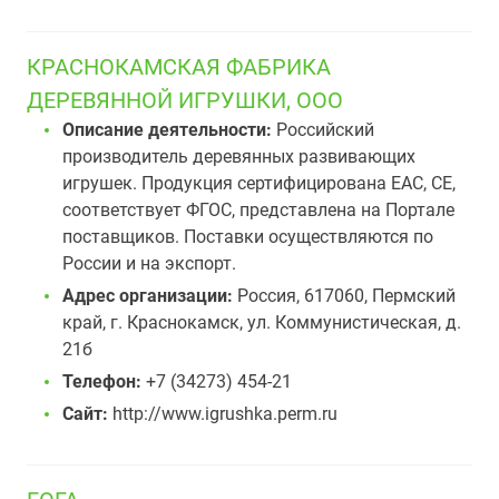
КРАСНОКАМСКАЯ ФАБРИКА
ДЕРЕВЯННОЙ ИГРУШКИ, ООО
Описание деятельности:
Российский
производитель деревянных развивающих
игрушек. Продукция сертифицирована ЕАС, СЕ,
соответствует ФГОС, представлена на Портале
поставщиков. Поставки осуществляются по
России и на экспорт.
Адрес организации:
Россия, 617060, Пермский
край, г. Краснокамск, ул. Коммунистическая, д.
21б
Телефон:
+7 (34273) 454-21
Сайт:
http://www.igrushka.perm.ru