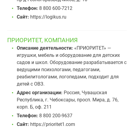
Телефон:
8 800 600-7212
Сайт:
https://logikus.ru
ПРИОРИТЕТ, КОМПАНИЯ
Описание деятельности:
«ПРИОРИТЕТ» —
игрушки, мебель и оборудование для детских
садов и школ. Оборудование разрабатывается с
ведущими психологами, педагогами,
реабилитологами, логопедами, подходит для
детей с ОВЗ.
Адрес организации:
Россия, Чувашская
Республика, г. Чебоксары, просп. Мира, д. 76,
корп. Б, оф. 211
Телефон:
8 800 200-9637
Сайт:
https://prioritet1.com