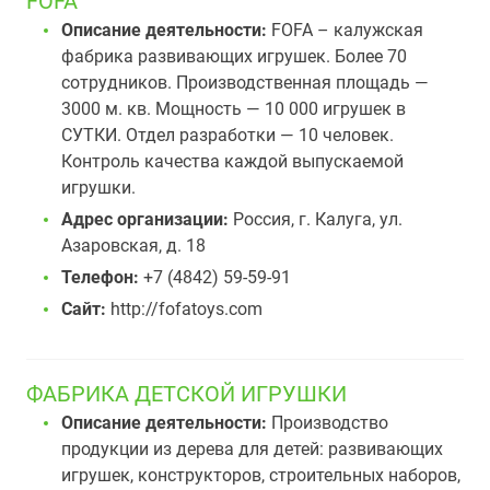
FOFA
Описание деятельности:
FOFA – калужская
фабрика развивающих игрушек. Более 70
сотрудников. Производственная площадь —
3000 м. кв. Мощность — 10 000 игрушек в
СУТКИ. Отдел разработки — 10 человек.
Контроль качества каждой выпускаемой
игрушки.
Адрес организации:
Россия, г. Калуга, ул.
Азаровская, д. 18
Телефон:
+7 (4842) 59-59-91
Сайт:
http://fofatoys.com
ФАБРИКА ДЕТСКОЙ ИГРУШКИ
Описание деятельности:
Производство
продукции из дерева для детей: развивающих
игрушек, конструкторов, строительных наборов,