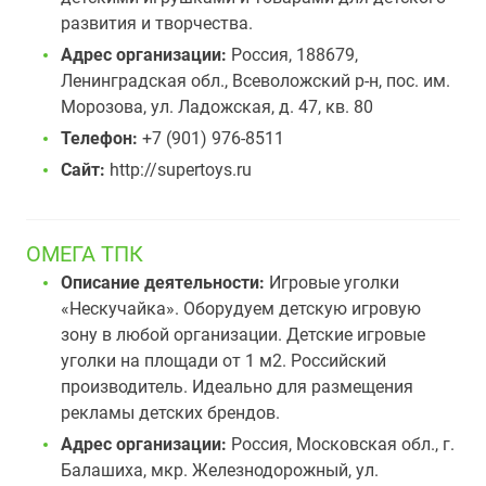
развития и творчества.
Адрес организации:
Россия, 188679,
Ленинградская обл., Всеволожский р-н, пос. им.
Морозова, ул. Ладожская, д. 47, кв. 80
Телефон:
+7 (901) 976-8511
Сайт:
http://supertoys.ru
ОМЕГА ТПК
Описание деятельности:
Игровые уголки
«Нескучайка». Оборудуем детскую игровую
зону в любой организации. Детские игровые
уголки на площади от 1 м2. Российский
производитель. Идеально для размещения
рекламы детских брендов.
Адрес организации:
Россия, Московская обл., г.
Балашиха, мкр. Железнодорожный, ул.