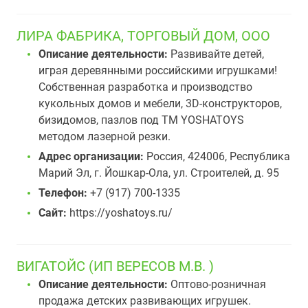
ЛИРА ФАБРИКА, ТОРГОВЫЙ ДОМ, ООО
Описание деятельности:
Развивайте детей,
играя деревянными российскими игрушками!
Собственная разработка и производство
кукольных домов и мебели, 3D-конструкторов,
бизидомов, пазлов под ТМ YOSHATOYS
методом лазерной резки.
Адрес организации:
Россия, 424006, Республика
Марий Эл, г. Йошкар-Ола, ул. Строителей, д. 95
Телефон:
+7 (917) 700-1335
Сайт:
https://yoshatoys.ru/
ВИГАТОЙС (ИП ВЕРЕСОВ М.В. )
Описание деятельности:
Оптово-розничная
продажа детских развивающих игрушек.