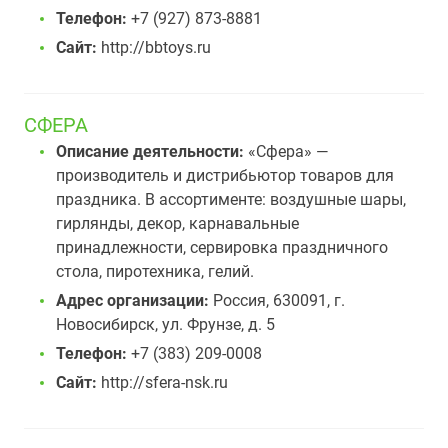
Телефон:
+7 (927) 873-8881
Сайт:
http://bbtoys.ru
СФЕРА
Описание деятельности:
«Сфера» —
производитель и дистрибьютор товаров для
праздника. В ассортименте: воздушные шары,
гирлянды, декор, карнавальные
принадлежности, сервировка праздничного
стола, пиротехника, гелий.
Адрес организации:
Россия, 630091, г.
Новосибирск, ул. Фрунзе, д. 5
Телефон:
+7 (383) 209-0008
Сайт:
http://sfera-nsk.ru