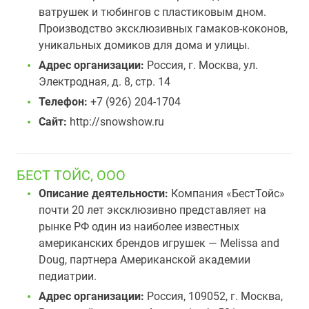
ватрушек и тюбингов с пластиковым дном.
Производство эксклюзивных гамаков-коконов,
уникальных домиков для дома и улицы.
Адрес организации:
Россия, г. Москва, ул.
Электродная, д. 8, стр. 14
Телефон:
+7 (926) 204-1704
Сайт:
http://snowshow.ru
БЕСТ ТОЙС, ООО
Описание деятельности:
Компания «БестТойс»
почти 20 лет эксклюзивно представляет на
рынке РФ один из наиболее известных
американских брендов игрушек — Melissa and
Doug, партнера Американской академии
педиатрии.
Адрес организации:
Россия, 109052, г. Москва,