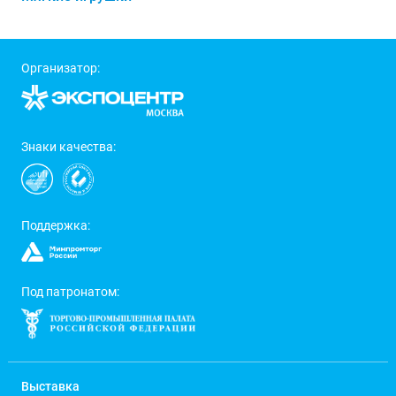
Организатор:
Знаки качества:
Поддержка:
Под патронатом:
Выставка