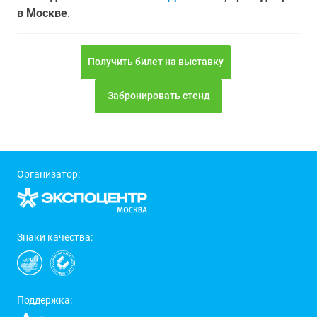
в Москве
.
Получить билет на выставку
Забронировать стенд
Организатор:
Знаки качества:
Поддержка: