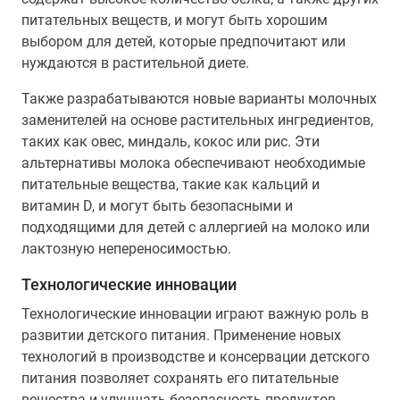
питательных веществ, и могут быть хорошим
выбором для детей, которые предпочитают или
нуждаются в растительной диете.
Также разрабатываются новые варианты молочных
заменителей на основе растительных ингредиентов,
таких как овес, миндаль, кокос или рис. Эти
альтернативы молока обеспечивают необходимые
питательные вещества, такие как кальций и
витамин D, и могут быть безопасными и
подходящими для детей с аллергией на молоко или
лактозную непереносимостью.
Технологические инновации
Технологические инновации играют важную роль в
развитии детского питания. Применение новых
технологий в производстве и консервации детского
питания позволяет сохранять его питательные
вещества и улучшать безопасность продуктов.