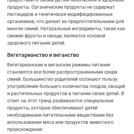
продукты. Органические продукты не содержат
пестицидов и генетически модифицированных
организмов, что делает их предпочтительными для
многих семей. Натуральные ингредиенты, такие как
свежие фрукты и овощи, являются основой
здорового питания детей.
Вегетарианство и веганство
Вегетарианские и веганские режимы питания
становятся все более распространенными среди
семей. Большинство родителей осознают пользу
употребления большего количества плодов, овощей
и растительных продуктов в питании своих детей. В
ответ на этот тренд развиваются специальные
продукты, которые обеспечивают детей
необходимыми питательными веществами без
использования мяса или продуктов животного
происхождения.