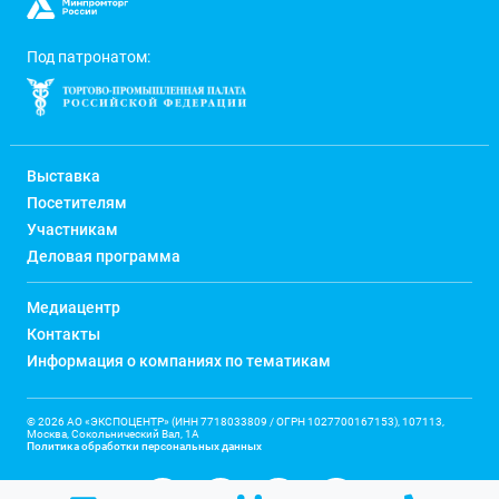
Под патронатом:
Выставка
Посетителям
Участникам
Деловая программа
Медиацентр
Контакты
Информация о компаниях по тематикам
© 2026 АО «ЭКСПОЦЕНТР» (ИНН 7718033809 / ОГРН 1027700167153), 107113,
Москва, Сокольнический Вал, 1А
Политика обработки персональных данных