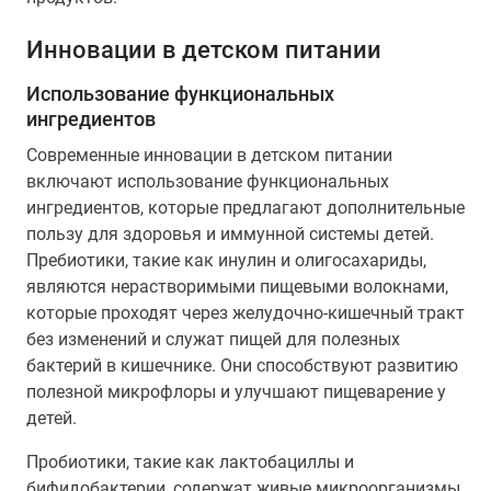
Инновации в детском питании
Использование функциональных
ингредиентов
Современные инновации в детском питании
включают использование функциональных
ингредиентов, которые предлагают дополнительные
пользу для здоровья и иммунной системы детей.
Пребиотики, такие как инулин и олигосахариды,
являются нерастворимыми пищевыми волокнами,
которые проходят через желудочно-кишечный тракт
без изменений и служат пищей для полезных
бактерий в кишечнике. Они способствуют развитию
полезной микрофлоры и улучшают пищеварение у
детей.
Пробиотики, такие как лактобациллы и
бифидобактерии, содержат живые микроорганизмы,