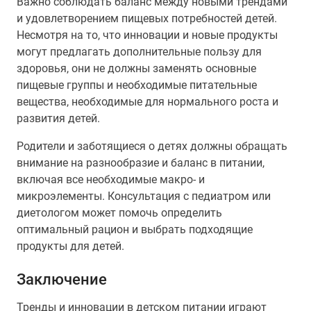
Важно соблюдать баланс между новыми трендами
и удовлетворением пищевых потребностей детей.
Несмотря на то, что инновации и новые продукты
могут предлагать дополнительные пользу для
здоровья, они не должны заменять основные
пищевые группы и необходимые питательные
вещества, необходимые для нормального роста и
развития детей.
Родители и заботящиеся о детях должны обращать
внимание на разнообразие и баланс в питании,
включая все необходимые макро- и
микроэлементы. Консультация с педиатром или
диетологом может помочь определить
оптимальный рацион и выбрать подходящие
продукты для детей.
Заключение
Тренды и инновации в детском питании играют