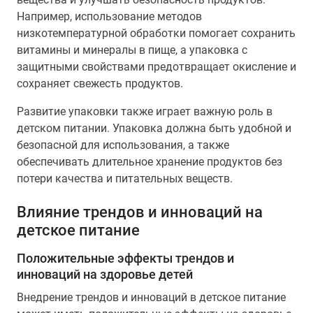
Например, использование методов
низкотемпературной обработки помогает сохранить
витамины и минералы в пище, а упаковка с
защитными свойствами предотвращает окисление и
сохраняет свежесть продуктов.
Развитие упаковки также играет важную роль в
детском питании. Упаковка должна быть удобной и
безопасной для использования, а также
обеспечивать длительное хранение продуктов без
потери качества и питательных веществ.
Влияние трендов и инноваций на
детское питание
Положительные эффекты трендов и
инноваций на здоровье детей
Внедрение трендов и инноваций в детское питание