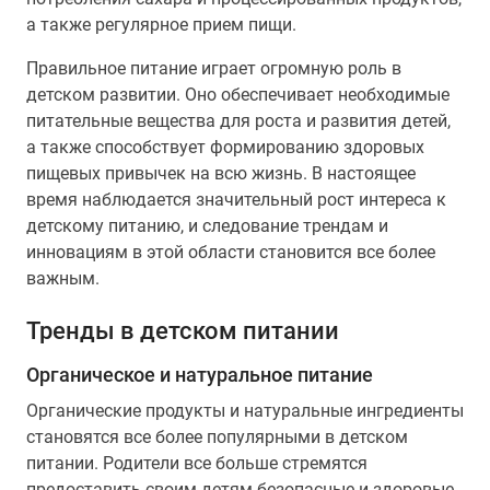
а также регулярное прием пищи.
Правильное питание играет огромную роль в
детском развитии. Оно обеспечивает необходимые
питательные вещества для роста и развития детей,
а также способствует формированию здоровых
пищевых привычек на всю жизнь. В настоящее
время наблюдается значительный рост интереса к
детскому питанию, и следование трендам и
инновациям в этой области становится все более
важным.
Тренды в детском питании
Органическое и натуральное питание
Органические продукты и натуральные ингредиенты
становятся все более популярными в детском
питании. Родители все больше стремятся
предоставить своим детям безопасные и здоровые