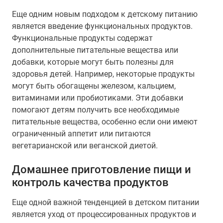
Еще одним новым подходом к детскому питанию
является введение функциональных продуктов.
Функциональные продукты содержат
дополнительные питательные вещества или
добавки, которые могут быть полезны для
здоровья детей. Например, некоторые продукты
могут быть обогащены железом, кальцием,
витаминами или пробиотиками. Эти добавки
помогают детям получить все необходимые
питательные вещества, особенно если они имеют
ограниченный аппетит или питаются
вегетарианской или веганской диетой.
Домашнее приготовление пищи и
контроль качества продуктов
Еще одной важной тенденцией в детском питании
является уход от процессированных продуктов и