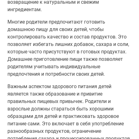
возвращение к натуральным и свежим
ингредиентам.
Многие родители предпочитают готовить
домашнюю пищу для своих детей, чтобы
контролировать качество и состав продуктов. Это
позволяет избегать лишних добавок, сахара и соли,
которые часто присутствуют в готовых продуктах.
Домашнее приготовление пищи также позволяет
родителям учитывать индивидуальные
предпочтения и потребности своих детей.
Важным аспектом здорового питания детей
является также образование и привитие
правильных пищевых привычек. Родители и
взрослые должны стараться быть хорошими
образцами для детей и практиковать здоровое
питание сами. Это включает в себя употребление
разнообразных продуктов, ограничение
потребления сахара и процессированных продуктов,