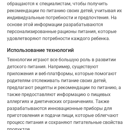
обращаются к специалистам, чтобы получить
рекомендации по питанию своих детей, учитывая их
индивидуальные потребности и предпочтения. На
основе этой информации разрабатываются
персонализированные рационы питания, которые
удовлетворяют потребности каждого ребенка.
Использование технологий
Технологии играют все большую роль в развитии
детского питания. Например, существуют
приложения и веб-платформы, которые помогают
родителям отслеживать питание своих детей,
предлагают рецепты и рекомендации по питанию, а
также предоставляют информацию о пищевых
аллергиях и диетических ограничениях. Также
разрабатываются инновационные приборы для
приготовления и подачи пищи, которые облегчают
процесс питания и сохраняют питательные свойства
продуктов.