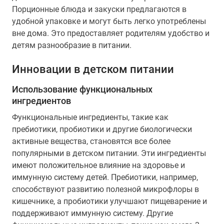
Порционные блюда и закуски предлагаются в
удобной упаковке и могут быть легко употреблены
вне дома. Это предоставляет родителям удобство и
детям разнообразие в питании.
Инновации в детском питании
Использование функциональных
ингредиентов
Функциональные ингредиенты, такие как
пребиотики, пробиотики и другие биологически
активные вещества, становятся все более
популярными в детском питании. Эти ингредиенты
имеют положительное влияние на здоровье и
иммунную систему детей. Пребиотики, например,
способствуют развитию полезной микрофлоры в
кишечнике, а пробиотики улучшают пищеварение и
поддерживают иммунную систему. Другие