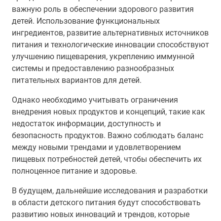
важную роль в обеспечении здорового развития
детей. Использование функциональных
ингредиентов, развитие альтернативных источников
питания и технологические инновации способствуют
улучшению пищеварения, укреплению иммунной
системы и предоставлению разнообразных
питательных вариантов для детей.
Однако необходимо учитывать ограничения
внедрения новых продуктов и концепций, такие как
недостаток информации, доступность и
безопасность продуктов. Важно соблюдать баланс
между новыми трендами и удовлетворением
пищевых потребностей детей, чтобы обеспечить их
полноценное питание и здоровье.
В будущем, дальнейшие исследования и разработки
в области детского питания будут способствовать
развитию новых инноваций и трендов, которые