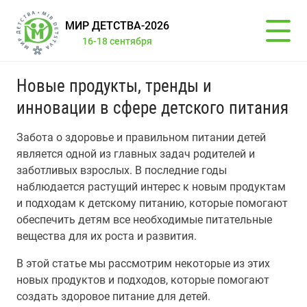
МИР ДЕТСТВА-2026
16-18 сентября
Новые продукты, тренды и
инновации в сфере детского питания
Забота о здоровье и правильном питании детей
является одной из главных задач родителей и
заботливых взрослых. В последние годы
наблюдается растущий интерес к новым продуктам
и подходам к детскому питанию, которые помогают
обеспечить детям все необходимые питательные
вещества для их роста и развития.
В этой статье мы рассмотрим некоторые из этих
новых продуктов и подходов, которые помогают
создать здоровое питание для детей.