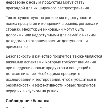
недоверие к новым продуктам могут стать
преградой для их широкого распространения.
Также существуют ограничения в доступности
новых продуктов и концепций в разных регионах и
странах. Некоторые инновации могут быть
дорогими или недоступными для семей с низким
доходом, что ограничивает их доступность и
применение.
Безопасность и качество продуктов также являются
важными аспектами, которые требуют внимания
при внедрении новых продуктов и концепций в
детское питание. Необходимо проводить
исследования и тестирования, чтобы убедиться в
безопасности и эффективности новых продуктов
перед их выпуском на рынок.
Соблюдение баланса