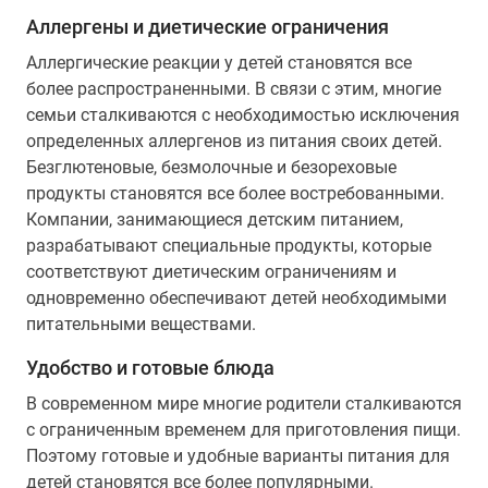
Аллергены и диетические ограничения
Аллергические реакции у детей становятся все
более распространенными. В связи с этим, многие
семьи сталкиваются с необходимостью исключения
определенных аллергенов из питания своих детей.
Безглютеновые, безмолочные и безореховые
продукты становятся все более востребованными.
Компании, занимающиеся детским питанием,
разрабатывают специальные продукты, которые
соответствуют диетическим ограничениям и
одновременно обеспечивают детей необходимыми
питательными веществами.
Удобство и готовые блюда
В современном мире многие родители сталкиваются
с ограниченным временем для приготовления пищи.
Поэтому готовые и удобные варианты питания для
детей становятся все более популярными.