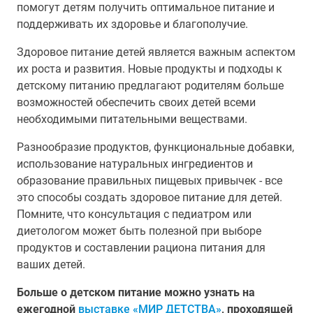
помогут детям получить оптимальное питание и
поддерживать их здоровье и благополучие.
Здоровое питание детей является важным аспектом
их роста и развития. Новые продукты и подходы к
детскому питанию предлагают родителям больше
возможностей обеспечить своих детей всеми
необходимыми питательными веществами.
Разнообразие продуктов, функциональные добавки,
использование натуральных ингредиентов и
образование правильных пищевых привычек - все
это способы создать здоровое питание для детей.
Помните, что консультация с педиатром или
диетологом может быть полезной при выборе
продуктов и составлении рациона питания для
ваших детей.
Больше о детском питание можно узнать на
ежегодной
выставке «МИР ДЕТСТВА»
, проходящей