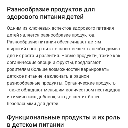
Разнообразие продуктов для
здорового питания детей
Одним из ключевых аспектов здорового питания
детей является разнообразие продуктов.
Разнообразие питания обеспечивает детям
широкий спектр питательных веществ, необходимых
для их роста и развития. Новые продукты, такие как
органические овощи и фрукты, предлагают
родителям больше возможностей варьировать
детское питание и включать в рацион
разнообразные продукты. Органические продукты
также обладают меньшим количеством пестицидов
и химических добавок, что делает их более
безопасными для детей.
Функциональные продукты и их роль
в детском питании