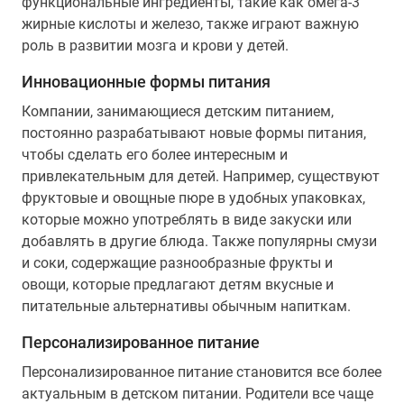
функциональные ингредиенты, такие как омега-3
жирные кислоты и железо, также играют важную
роль в развитии мозга и крови у детей.
Инновационные формы питания
Компании, занимающиеся детским питанием,
постоянно разрабатывают новые формы питания,
чтобы сделать его более интересным и
привлекательным для детей. Например, существуют
фруктовые и овощные пюре в удобных упаковках,
которые можно употреблять в виде закуски или
добавлять в другие блюда. Также популярны смузи
и соки, содержащие разнообразные фрукты и
овощи, которые предлагают детям вкусные и
питательные альтернативы обычным напиткам.
Персонализированное питание
Персонализированное питание становится все более
актуальным в детском питании. Родители все чаще