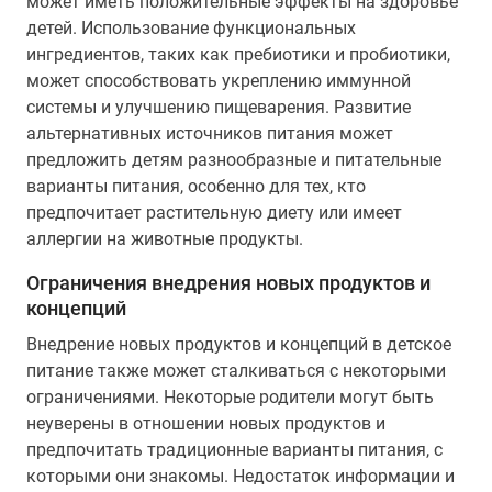
может иметь положительные эффекты на здоровье
детей. Использование функциональных
ингредиентов, таких как пребиотики и пробиотики,
может способствовать укреплению иммунной
системы и улучшению пищеварения. Развитие
альтернативных источников питания может
предложить детям разнообразные и питательные
варианты питания, особенно для тех, кто
предпочитает растительную диету или имеет
аллергии на животные продукты.
Ограничения внедрения новых продуктов и
концепций
Внедрение новых продуктов и концепций в детское
питание также может сталкиваться с некоторыми
ограничениями. Некоторые родители могут быть
неуверены в отношении новых продуктов и
предпочитать традиционные варианты питания, с
которыми они знакомы. Недостаток информации и