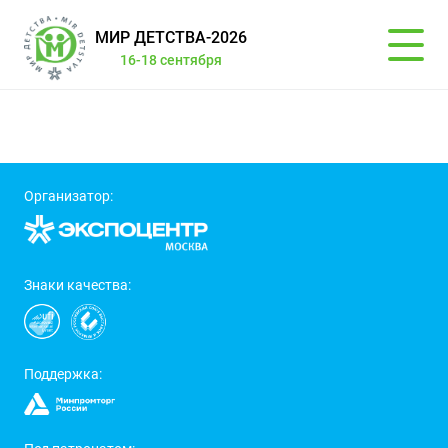
МИР ДЕТСТВА-2026
16-18 сентября
Организатор:
Знаки качества:
Поддержка: