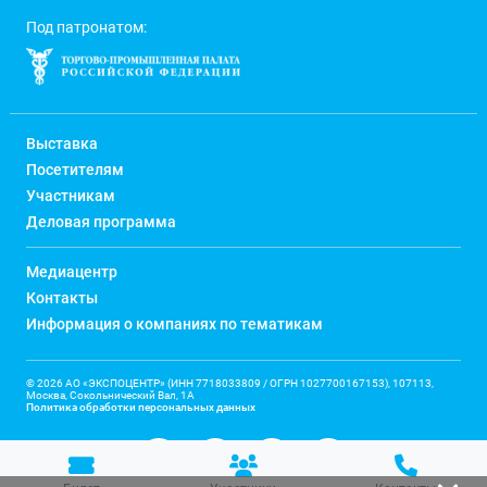
Под патронатом:
Выставка
Посетителям
Участникам
Деловая программа
Медиацентр
Контакты
Информация о компаниях по тематикам
© 2026 АО «ЭКСПОЦЕНТР» (ИНН 7718033809 / ОГРН 1027700167153), 107113,
Москва, Сокольнический Вал, 1А
Политика обработки персональных данных