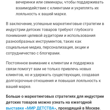
вечеринки или семинары, чтобы поддерживать
взаимодействие с клиентами и укреплять их
лояльность к вашей марке.
В заключение, успешные маркетинговые стратегии в
индустрии детских товаров требуют глубокого
понимания целевой аудитории и использования
разнообразных инструментов, таких как
социальные медиа, персонализация, акции и
сотрудничество с блогерами.
Постоянное внимание к клиентам и поддержка
связи помогут вам не только привлечь новых
клиентов, но и удержать существующих, создавая
долгосрочные отношения и повышая лояльность к
вашей марке.
Больше о маркетинговых стратегиях для индустрии
детских товаров можно узнать на ежегодной
выставке «МИР ДЕТСТВА»
, проходящей в Москве
.