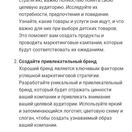
стратегию, важно полностью понять свою
целевую аудиторию. Исследуйте их
потребности, предпочтения и поведение.
Узнайте, какие товары и услуги они ищут, и что
важно для них при выборе детских товаров.
Это поможет вам создать продукты и
проводить маркетинговые кампании, которые
будут соответствовать их ожиданиям.
Создайте привлекательный бренд
Хороший бренд является ключевым фактором
успешной маркетинговой стратегии.
Разработайте уникальный и привлекательный
бренд, который будет отражать ценности
вашей компании и привлекать внимание
вашей целевой аудитории. Используйте яркий
и запоминающийся логотип, цветовую схему и
слоган, чтобы создать узнаваемый образ
вашей компании.