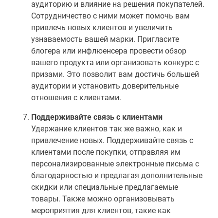
аудиторию и влияние на решения покупателей.
Сотрудничество с ними может помочь вам
привлечь новых клиентов и увеличить
узнаваемость вашей марки. Пригласите
блогера или инфлюенсера провести обзор
вашего продукта или организовать конкурс с
призами. Это позволит вам достичь большей
аудитории и установить доверительные
отношения с клиентами.
Поддерживайте связь с клиентами
Удержание клиентов так же важно, как и
привлечение новых. Поддерживайте связь с
клиентами после покупки, отправляя им
персонализированные электронные письма с
благодарностью и предлагая дополнительные
скидки или специальные предлагаемые
товары. Также можно организовывать
мероприятия для клиентов, такие как