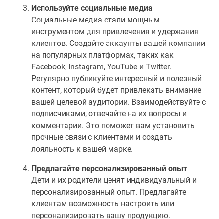
Используйте социальные медиа
Социальные медиа стали мощным
инструментом для привлечения и удержания
клиентов. Создайте аккаунты вашей компании
на популярных платформах, таких как
Facebook, Instagram, YouTube и Twitter.
Регулярно публикуйте интересный и полезный
контент, который будет привлекать внимание
вашей целевой аудитории. Взаимодействуйте с
подписчиками, отвечайте на их вопросы и
комментарии. Это поможет вам установить
прочные связи с клиентами и создать
лояльность к вашей марке.
Предлагайте персонализированный опыт
Дети и их родители ценят индивидуальный и
персонализированный опыт. Предлагайте
клиентам возможность настроить или
персонализировать вашу продукцию.