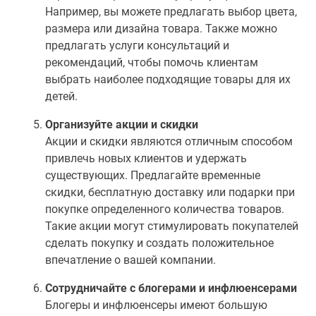
Например, вы можете предлагать выбор цвета,
размера или дизайна товара. Также можно
предлагать услуги консультаций и
рекомендаций, чтобы помочь клиентам
выбрать наиболее подходящие товары для их
детей.
Организуйте акции и скидки
Акции и скидки являются отличным способом
привлечь новых клиентов и удержать
существующих. Предлагайте временные
скидки, бесплатную доставку или подарки при
покупке определенного количества товаров.
Такие акции могут стимулировать покупателей
сделать покупку и создать положительное
впечатление о вашей компании.
Сотрудничайте с блогерами и инфлюенсерами
Блогеры и инфлюенсеры имеют большую