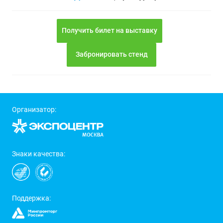
Получить билет на выставку
Забронировать стенд
Организатор:
Знаки качества:
Поддержка: