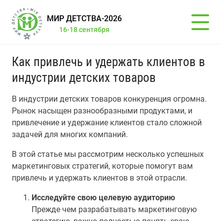
МИР ДЕТСТВА-2026
16-18 сентября
Как привлечь и удержать клиентов в
индустрии детских товаров
В индустрии детских товаров конкуренция огромна.
Рынок насыщен разнообразными продуктами, и
привлечение и удержание клиентов стало сложной
задачей для многих компаний.
В этой статье мы рассмотрим несколько успешных
маркетинговых стратегий, которые помогут вам
привлечь и удержать клиентов в этой отрасли.
Исследуйте свою целевую аудиторию
Прежде чем разрабатывать маркетинговую