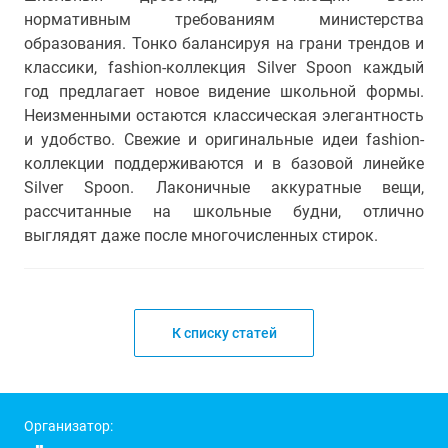
нормативным требованиям министерства
образования. Тонко балансируя на грани трендов и
классики, fashion-коллекция Silver Spoon каждый
год предлагает новое видение школьной формы.
Неизменными остаются классическая элегантность
и удобство. Свежие и оригинальные идеи fashion-
коллекции поддерживаются и в базовой линейке
Silver Spoon. Лаконичные аккуратные вещи,
рассчитанные на школьные будни, отлично
выглядят даже после многочисленных стирок.
К списку статей
Организатор: