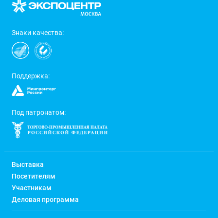
Знаки качества:
Поддержка:
Под патронатом:
Выставка
Посетителям
Участникам
Деловая программа