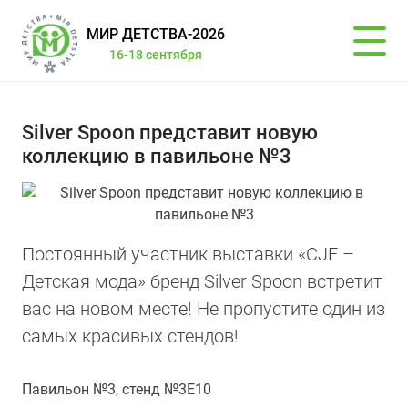
МИР ДЕТСТВА-2026
16-18 сентября
Silver Spoon представит новую
коллекцию в павильоне №3
Постоянный участник выставки «CJF –
Детская мода» бренд Silver Spoon встретит
вас на новом месте! Не пропустите один из
самых красивых стендов!
Павильон №3, стенд №3Е10