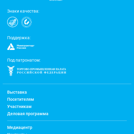
Знаки качества:
Поддержка:
Под патронатом:
Выставка
Посетителям
Участникам
Деловая программа
Медиацентр