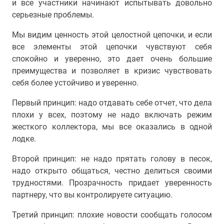
и все участники начинают испытывать довольно
серьезные проблемы.
Мы видим ценность этой целостной цепочки, и если
все элементы этой цепочки чувствуют себя
спокойно и уверенно, это дает очень большие
преимущества и позволяет в кризис чувствовать
себя более устойчиво и уверенно.
Первый принцип: надо отдавать себе отчет, что дела
плохи у всех, поэтому не надо включать режим
жесткого коллектора, мы все оказались в одной
лодке.
Второй принцип: не надо прятать голову в песок,
надо открыто общаться, честно делиться своими
трудностями. Прозрачность придает уверенность
партнеру, что вы контролируете ситуацию.
Третий принцип: плохие новости сообщать голосом