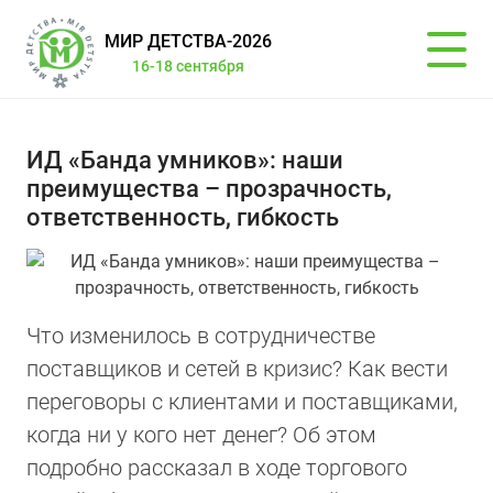
МИР ДЕТСТВА-2026
16-18 сентября
ИД «Банда умников»: наши
преимущества – прозрачность,
ответственность, гибкость
Что изменилось в сотрудничестве
поставщиков и сетей в кризис? Как вести
переговоры с клиентами и поставщиками,
когда ни у кого нет денег? Об этом
подробно рассказал в ходе торгового