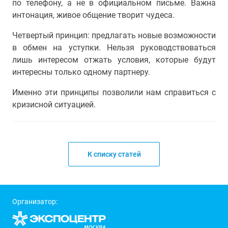
по телефону, а не в официальном письме. Важна
интонация, живое общение творит чудеса.
Четвертый принцип: предлагать новые возможности
в обмен на уступки. Нельзя руководствоваться
лишь интересом отжать условия, которые будут
интересны только одному партнеру.
Именно эти принципы позволили нам справиться с
кризисной ситуацией.
К списку статей
Организатор: