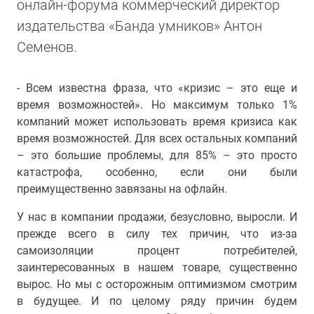
онлайн-форума коммерческий директор
издательства «Банда умников» Антон
Семенов.
- Всем известна фраза, что «кризис – это еще и
время возможностей». Но максимум только 1%
компаний может использовать время кризиса как
время возможностей. Для всех остальных компаний
– это большие проблемы, для 85% – это просто
катастрофа, особенно, если они были
преимущественно завязаны на офлайн.
У нас в компании продажи, безусловно, выросли. И
прежде всего в силу тех причин, что из-за
самоизоляции процент потребителей,
заинтересованных в нашем товаре, существенно
вырос. Но мы с осторожным оптимизмом смотрим
в будущее. И по целому ряду причин будем