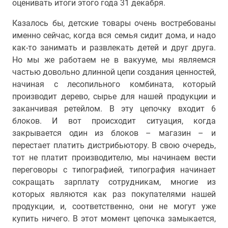
оценивать итоги этого года 31 декабря.
Казалось бы, детские товары очень востребованы
именно сейчас, когда вся семья сидит дома, и надо
как-то занимать и развлекать детей и друг друга.
Но мы же работаем не в вакууме, мы являемся
частью довольно длинной цепи создания ценностей,
начиная с лесопильного комбината, который
производит дерево, сырье для нашей продукции и
заканчивая ретейлом. В эту цепочку входит 6
блоков. И вот происходит ситуация, когда
закрывается один из блоков – магазин – и
перестает платить дистрибьютору. В свою очередь,
тот не платит производителю, мы начинаем вести
переговоры с типографией, типография начинает
сокращать зарплату сотрудникам, многие из
которых являются как раз покупателями нашей
продукции, и, соответственно, они не могут уже
купить ничего. В этот момент цепочка замыкается,